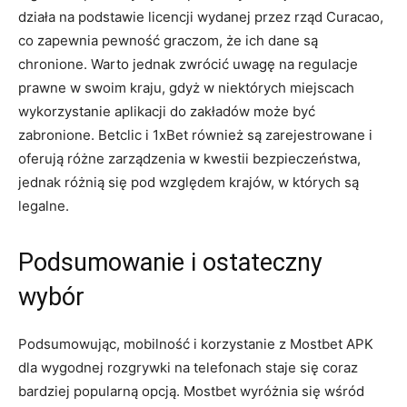
działa na podstawie licencji wydanej przez rząd Curacao,
co zapewnia pewność graczom, że ich dane są
chronione. Warto jednak zwrócić uwagę na regulacje
prawne w swoim kraju, gdyż w niektórych miejscach
wykorzystanie aplikacji do zakładów może być
zabronione. Betclic i 1xBet również są zarejestrowane i
oferują różne zarządzenia w kwestii bezpieczeństwa,
jednak różnią się pod względem krajów, w których są
legalne.
Podsumowanie i ostateczny
wybór
Podsumowując, mobilność i korzystanie z Mostbet APK
dla wygodnej rozgrywki na telefonach staje się coraz
bardziej popularną opcją. Mostbet wyróżnia się wśród