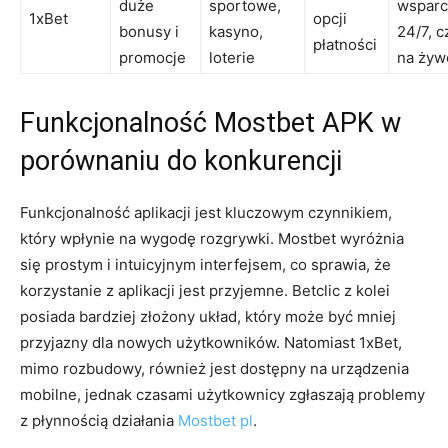
duże
sportowe,
wsparc
1xBet
opcji
bonusy i
kasyno,
24/7, c
płatności
promocje
loterie
na żyw
Funkcjonalność Mostbet APK w
porównaniu do konkurencji
Funkcjonalność aplikacji jest kluczowym czynnikiem,
który wpłynie na wygodę rozgrywki. Mostbet wyróżnia
się prostym i intuicyjnym interfejsem, co sprawia, że
korzystanie z aplikacji jest przyjemne. Betclic z kolei
posiada bardziej złożony układ, który może być mniej
przyjazny dla nowych użytkowników. Natomiast 1xBet,
mimo rozbudowy, również jest dostępny na urządzenia
mobilne, jednak czasami użytkownicy zgłaszają problemy
z płynnością działania
Mostbet pl
.