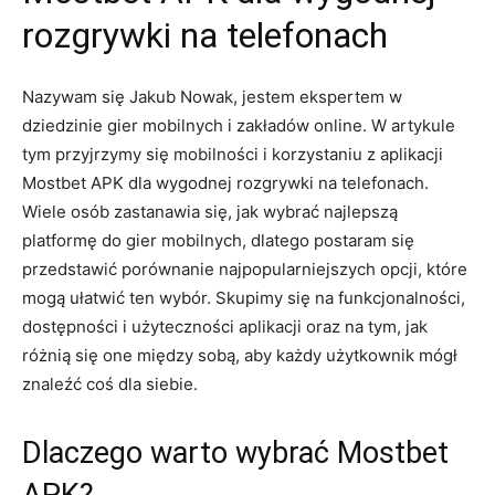
rozgrywki na telefonach
Nazywam się Jakub Nowak, jestem ekspertem w
dziedzinie gier mobilnych i zakładów online. W artykule
tym przyjrzymy się mobilności i korzystaniu z aplikacji
Mostbet APK dla wygodnej rozgrywki na telefonach.
Wiele osób zastanawia się, jak wybrać najlepszą
platformę do gier mobilnych, dlatego postaram się
przedstawić porównanie najpopularniejszych opcji, które
mogą ułatwić ten wybór. Skupimy się na funkcjonalności,
dostępności i użyteczności aplikacji oraz na tym, jak
różnią się one między sobą, aby każdy użytkownik mógł
znaleźć coś dla siebie.
Dlaczego warto wybrać Mostbet