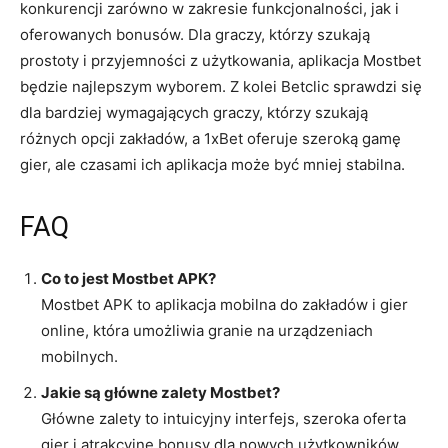
konkurencji zarówno w zakresie funkcjonalności, jak i
oferowanych bonusów. Dla graczy, którzy szukają
prostoty i przyjemności z użytkowania, aplikacja Mostbet
będzie najlepszym wyborem. Z kolei Betclic sprawdzi się
dla bardziej wymagających graczy, którzy szukają
różnych opcji zakładów, a 1xBet oferuje szeroką gamę
gier, ale czasami ich aplikacja może być mniej stabilna.
FAQ
Co to jest Mostbet APK?
Mostbet APK to aplikacja mobilna do zakładów i gier
online, która umożliwia granie na urządzeniach
mobilnych.
Jakie są główne zalety Mostbet?
Główne zalety to intuicyjny interfejs, szeroka oferta
gier i atrakcyjne bonusy dla nowych użytkowników.