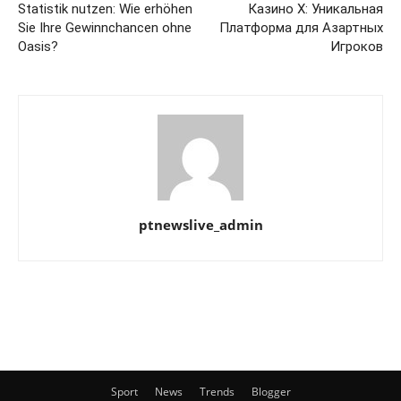
Statistik nutzen: Wie erhöhen
Казино Х: Уникальная
Sie Ihre Gewinnchancen ohne
Платформа для Азартных
Oasis?
Игроков
ptnewslive_admin
Sport
News
Trends
Blogger