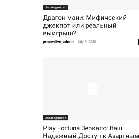
Uncategorized
Драгон мани: Мифический
джекпот или реальный
выигрыш?
ptnewslive_admin
-
July 9, 2026
Uncategorized
Play Fortuna Зеркало: Ваш
Надежный Доступ к Азартны