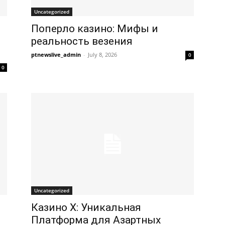
Uncategorized
Поперло казино: Мифы и
реальность везения
ptnewslive_admin
-
July 8, 2026
0
0
Uncategorized
Казино Х: Уникальная
м
Платформа для Азартных