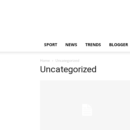
SPORT
NEWS
TRENDS
BLOGGER
Home
Uncategorized
Uncategorized