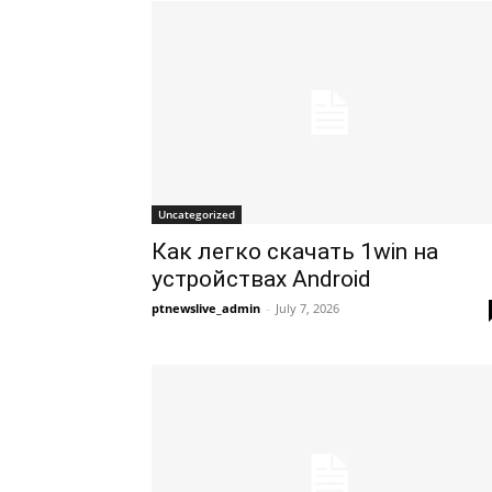
Uncategorized
Как легко скачать 1win на
устройствах Android
ptnewslive_admin
-
July 7, 2026