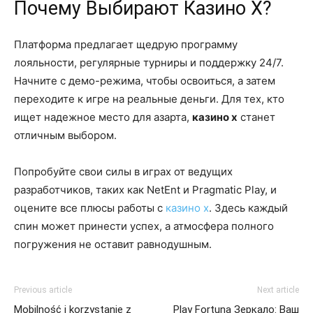
Почему Выбирают Казино Х?
Платформа предлагает щедрую программу
лояльности, регулярные турниры и поддержку 24/7.
Начните с демо-режима, чтобы освоиться, а затем
переходите к игре на реальные деньги. Для тех, кто
ищет надежное место для азарта,
казино х
станет
отличным выбором.
Попробуйте свои силы в играх от ведущих
разработчиков, таких как NetEnt и Pragmatic Play, и
оцените все плюсы работы с
казино х
. Здесь каждый
спин может принести успех, а атмосфера полного
погружения не оставит равнодушным.
Previous article
Next article
Mobilność i korzystanie z
Play Fortuna Зеркало: Ваш