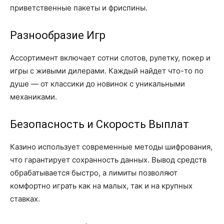
приветственные пакеты и фриспины.
Разнообразие Игр
Ассортимент включает сотни слотов, рулетку, покер и
игры с живыми дилерами. Каждый найдет что-то по
душе — от классики до новинок с уникальными
механиками.
Безопасность и Скорость Выплат
Казино использует современные методы шифрования,
что гарантирует сохранность данных. Вывод средств
обрабатывается быстро, а лимиты позволяют
комфортно играть как на малых, так и на крупных
ставках.