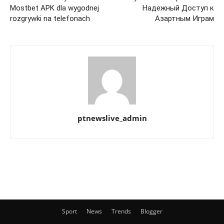
Mostbet APK dla wygodnej
Надежный Доступ к
rozgrywki na telefonach
Азартным Играм
ptnewslive_admin
Sport
News
Trends
Blogger