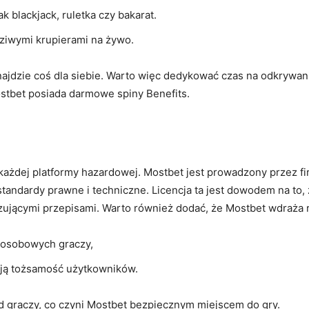
k blackjack, ruletka czy bakarat.
dziwymi krupierami na żywo.
najdzie coś dla siebie. Warto więc dedykować czas na odkrywan
stbet posiada darmowe spiny Benefits.
żdej platformy hazardowej. Mostbet jest prowadzony przez firm
 standardy prawne i techniczne. Licencja ta jest dowodem na to
jącymi przepisami. Warto również dodać, że Mostbet wdraża r
 osobowych graczy,
ają tożsamość użytkowników.
d graczy, co czyni Mostbet bezpiecznym miejscem do gry.