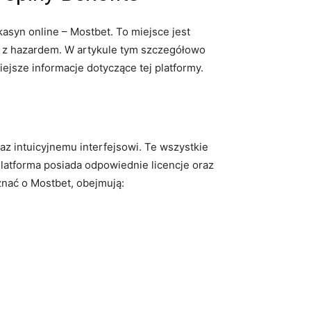
asyn online – Mostbet. To miejsce jest
dę z hazardem. W artykule tym szczegółowo
jsze informacje dotyczące tej platformy.
az intuicyjnemu interfejsowi. Te wszystkie
Platforma posiada odpowiednie licencje oraz
nać o Mostbet, obejmują: