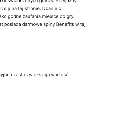
la doświadczonych graczy. Przyjazny
 się na tej stronie. Dbanie o
ko godne zaufania miejsce do gry.
et posiada darmowe spiny Benefits w tej
cyjne często zwiększają wartość
.