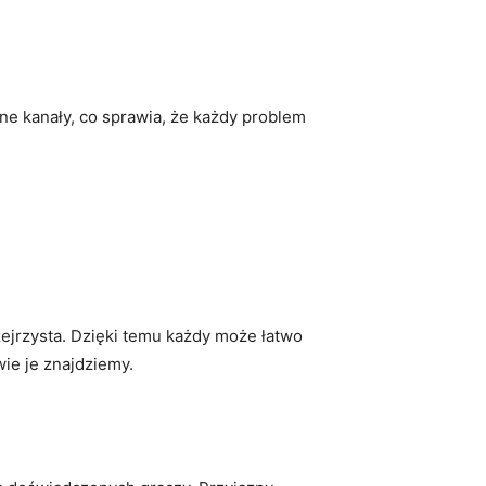
ne kanały, co sprawia, że każdy problem
rzejrzysta. Dzięki temu każdy może łatwo
wie je znajdziemy.