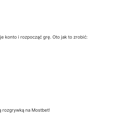
 konto i rozpocząć grę. Oto jak to zrobić:
łą rozgrywką na Mostbet!