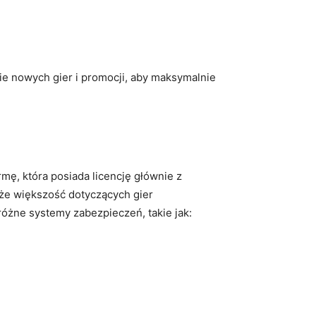
ie nowych gier i promocji, aby maksymalnie
ę, która posiada licencję głównie z
, że większość dotyczących gier
óżne systemy zabezpieczeń, takie jak: