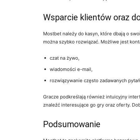
Wsparcie klientów oraz d
Mostbet należy do kasyn, które dbają o swo
można szybko rozwiązać. Możliwe jest kont
czat na żywo,
wiadomości e-mail,
rozwiązywanie często zadawanych pytań
Gracze podkreślają również intuicyjny inter
znaleźć interesujące go gry oraz oferty. D
Podsumowanie